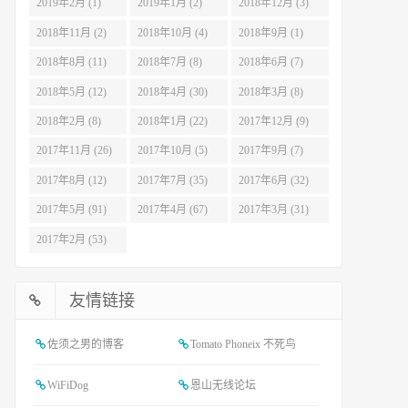
2019年2月 (1)
2019年1月 (2)
2018年12月 (3)
2018年11月 (2)
2018年10月 (4)
2018年9月 (1)
2018年8月 (11)
2018年7月 (8)
2018年6月 (7)
2018年5月 (12)
2018年4月 (30)
2018年3月 (8)
2018年2月 (8)
2018年1月 (22)
2017年12月 (9)
2017年11月 (26)
2017年10月 (5)
2017年9月 (7)
2017年8月 (12)
2017年7月 (35)
2017年6月 (32)
2017年5月 (91)
2017年4月 (67)
2017年3月 (31)
2017年2月 (53)
友情链接
佐须之男的博客
Tomato Phoneix 不死鸟
WiFiDog
恩山无线论坛