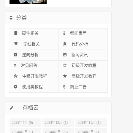
分类
硬件相关
智能家居
无线相关
代码分析
逆向分析
新闻资讯
常见问答
初级开发教程
中级开发教程
高级开发教程
使用类教程
商业广告
存档云
2025年4月 (6)
2024年12月 (1)
2024年11月 (1)
2024年9月 (1)
2024年8月 (23)
2024年3月 (1)