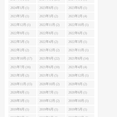
2024年1月 (1)
2023年8月 (1)
2023年6月 (1)
2023年5月 (1)
2023年3月 (2)
2023年2月 (4)
2022年12月 (1)
2022年11月 (2)
2022年10月 (1)
2022年9月 (1)
2022年8月 (1)
2022年6月 (3)
2022年5月 (5)
2022年4月 (2)
2022年3月 (1)
2022年2月 (2)
2021年12月 (2)
2021年11月 (1)
2021年10月 (17)
2021年9月 (22)
2021年8月 (14)
2021年7月 (16)
2021年6月 (10)
2021年4月 (4)
2021年3月 (2)
2021年1月 (5)
2020年12月 (1)
2020年11月 (15)
2020年10月 (2)
2020年9月 (2)
2020年8月 (1)
2020年7月 (1)
2020年6月 (1)
2020年3月 (1)
2019年12月 (2)
2019年10月 (1)
2019年8月 (1)
2019年6月 (1)
2019年5月 (1)