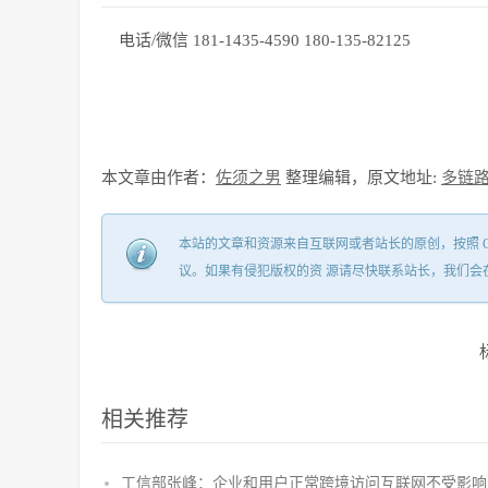
电话/微信 181-1435-4590 180-135-82125
本文章由作者：
佐须之男
整理编辑，原文地址:
多链
本站的文章和资源来自互联网或者站长的原创，按照 CC B
议。如果有侵犯版权的资 源请尽快联系站长，我们会
相关推荐
工信部张峰：企业和用户正常跨境访问互联网不受影响