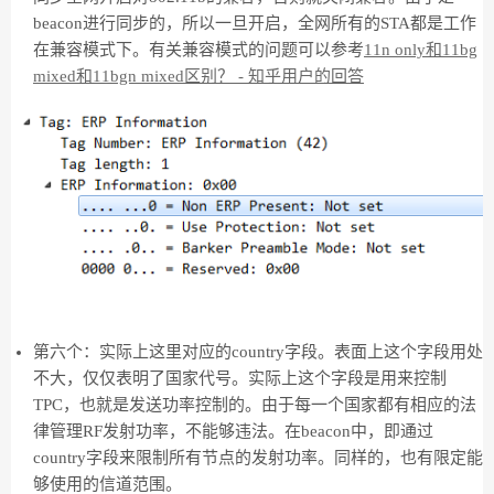
beacon进行同步的，所以一旦开启，全网所有的STA都是工作
在兼容模式下。有关兼容模式的问题可以参考
11n only和11bg
mixed和11bgn mixed区别？ - 知乎用户的回答
第六个：实际上这里对应的country字段。表面上这个字段用处
不大，仅仅表明了国家代号。实际上这个字段是用来控制
TPC，也就是发送功率控制的。由于每一个国家都有相应的法
律管理RF发射功率，不能够违法。在beacon中，即通过
country字段来限制所有节点的发射功率。同样的，也有限定能
够使用的信道范围。