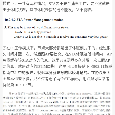
模式下，一共有两种情况，STA要不是全速率工作，要不然就是
出于休眠状态，其中休眠是指的既不能发，又不能收。
即在PS工作模式下，节点大部分都是出于休眠模式下的，经过很
久时间才醒一次，然后跟AP要信息。在STA休眠这段时间内，AP
负责缓存该STA对应的信息。这里STA要睡多久才醒一次去跟AP
要信息，就是对应的DTIM周期。这里可以直接贴下《802.11权威
指南中》中的叙述，貌似本身就是写的比较清楚的。在协议里面
图基本也差不多，只不过考虑了两个STA而已，用兴趣可以参考
协议第10.2.1.3节。