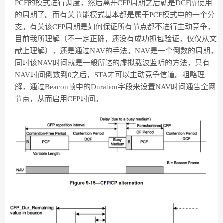
PCF的模式进行调度，然后离开CFP周期之后就是DCF所使用
的周期了。而有关节能模式基本都是属于PCF模式中的一个分
支。有关该CFP周期是如何保证所有节点都不进行主动竞争，
目前我所理解（不一定正确，还没有成功抓包验证，仅仅从文
献上理解），还是通过NAV的手法。NAV是一个倒数的周期，
同时该NAV时间就是一般所述的虚拟载波监听的方法，只有
NAV时间倒数到0之后，STA才可以主动竞争信道。粗略理
解，通过Beacon帧中的Duration字段来设置NAV时间通告全网
节点，从而启用CFP时间。