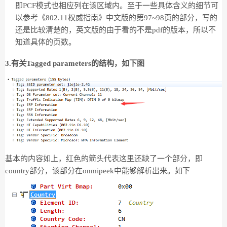
即PCF模式也相应列在该区域内。至于一些具体含义的细节可
以参考《802.11权威指南》中文版的第97~98页的部分，写的
还是比较清楚的，英文版的由于看的不是pdf的版本，所以不
知道具体的页数。
3.有关Tagged parameters的结构，如下图
基本的内容如上，红色的箭头代表这里还缺了一个部分，即
country部分，该部分在onmipeek中能够解析出来。如下