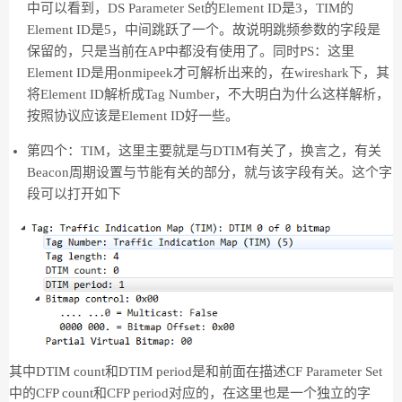
中可以看到，DS Parameter Set的Element ID是3，TIM的
Element ID是5，中间跳跃了一个。故说明跳频参数的字段是
保留的，只是当前在AP中都没有使用了。同时PS：这里
Element ID是用onmipeek才可解析出来的，在wireshark下，其
将Element ID解析成Tag Number，不大明白为什么这样解析，
按照协议应该是Element ID好一些。
第四个：TIM，这里主要就是与DTIM有关了，换言之，有关
Beacon周期设置与节能有关的部分，就与该字段有关。这个字
段可以打开如下
其中DTIM count和DTIM period是和前面在描述CF Parameter Set
中的CFP count和CFP period对应的，在这里也是一个独立的字