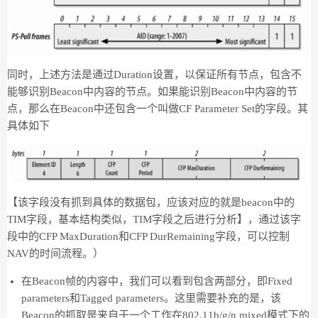
同时，上述方法是通过Duration设置，以保证所有节点，包含不
能够识别Beacon中内容的节点。如果能识别Beacon中内容的节
点，那么在Beacon中还包含一个叫做CF Parameter Set的字段。其
具体如下
【该字段没有抓到具体的数据包，应该对应的就是beacon中的
TIM字段，基本结构类似，TIM字段之后进行分析】，通过该字
段中的CFP MaxDuration和CFP DurRemaining字段，可以控制
NAV的时间流程。）
在Beacon帧的内容中，我们可以看到包含两部分，即Fixed
parameters和Tagged parameters。这里需要补充的是，该
Beacon的抓取是来自于一个工作在802.11b/g/n mixed模式下的