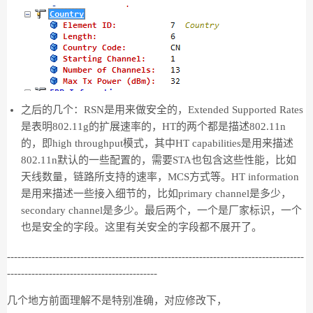
之后的几个：RSN是用来做安全的，Extended Supported Rates
是表明802.11g的扩展速率的，HT的两个都是描述802.11n
的，即high throughput模式，其中HT capabilities是用来描述
802.11n默认的一些配置的，需要STA也包含这些性能，比如
天线数量，链路所支持的速率，MCS方式等。HT information
是用来描述一些接入细节的，比如primary channel是多少，
secondary channel是多少。最后两个，一个是厂家标识，一个
也是安全的字段。这里有关安全的字段都不展开了。
-------------------------------------------------------------------------------------
-------------------------------------------
几个地方前面理解不是特别准确，对应修改下，