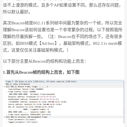
谈不上漫游的模式，且多个AP如果设置不同，那么还存在问题，
所以默认最好。
其次Beacon帧是802.11系列帧中间最为繁杂的一个帧，所以完全
理解Beacon该如何设置也是一个非常繁杂的过程。以下按照我所
理解的尽量拆解一些。（注：Beacon在不同的场合下，还有很多
区别，如IBSS模式【Ad-hoc】，基础架构模式，802.11s mesh模
式，这里仅仅关注基础架构模式。）
以下部分主要从Beacon的结构和功能上而言：
1.首先从Beacon帧的结构上而言，如下图