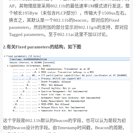
AP，其物理层是采用802.11b的最低速率1M模式进行发送，整
个帧长195Byte（未包含PLCP部分），传输大于1500us左右。
换言之，其默认是一个802.11b的beacon，即对应的Fixed
parameters，然后附加的部分显示对802.11g/n的支持，即对应
Tagged parameters。至于802.11ac这里不加以讨论。
2.有关Fixed parameters的结构，如下图
这个字段是802.11b默认的Beacon的字段，也可以认为是较为初
始的Beacon设计的字段。由Timestamp时间戳，Beacon的周期，