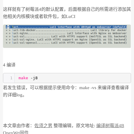
这样就有了树莓派4的默认配置，后面根据自己的所需进行添加其
他相关内核模块或者软件包，如LuCI
4 编译
1
make
-j8
若发生错误，可以根据提示使用命令：make -vs 来编译查看编译
的详细log。
本文章由作者：
佐须之男
整理编辑，原文地址:
编译树莓派4B
OpenWrt固件