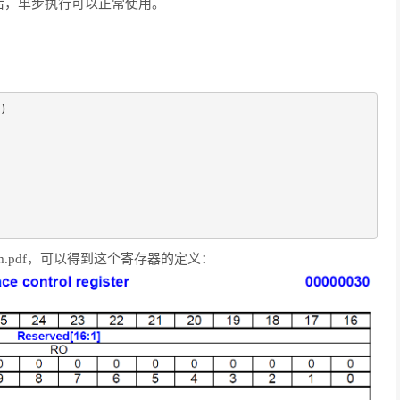
后，单步执行可以正常使用。
_Platform.pdf，可以得到这个寄存器的定义：