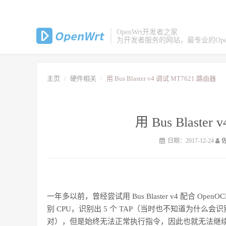
OpenWrt开发者之家
为开发者服务的网站，最专业的Open
主页
硬件相关
用 Bus Blaster v4 调试 MT7621 路由器
用 Bus Blaste
日期：2017-12-24
一年多以前，曾经尝试用 Bus Blaster v4 配合 Op
别 CPU，识别出 5 个 TAP（当时也不知道为什么会识
对），但是始终无法正常执行指令，因此也就无法继