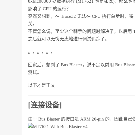
0xbfc00000 处取指执行 (MT7621 也是如此)，
影响了 CPU 的运行？
突然又想到，在 Trace32 无法在 CPU 执行单步时
关。
不管怎么说，至少这个棘手的问题时解决了，以后用 Trace
之后就可以无忧无虑地进行调试追踪了。
。。。。。。
回家后，想到了 Bus Blaster，说不定以前用 Bus Bl
测试。
以下才是正文
[连接设备]
由于 Bus Blaster 的接口是 ARM 20-pin 的，