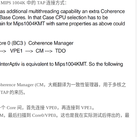
到 MIPS 1004K 中的 TAP 连接方式：
的 Coherence Manager (CM，大概翻译为一致性管理器，用于多核之
TAP 的来历。
个 Core 间，首先连接 VPE0，再连接到 VPE1。
 CM，最后扫描到 Core0/VPE0。这也是我在实际测试后得出的，最