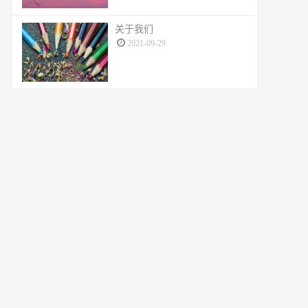
关于我们
2021-09-29