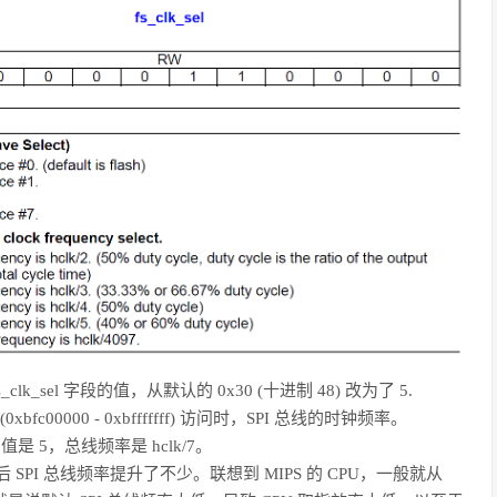
lk_sel 字段的值，从默认的 0x30 (十进制 48) 改为了 5.
fc00000 - 0xbfffffff) 访问时，SPI 总线的时钟频率。
是 5，总线频率是 hclk/7。
SPI 总线频率提升了不少。联想到 MIPS 的 CPU，一般就从