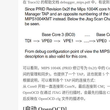
在 Trace32 的帮助文档 debugger_mips.pdf 中，有说
可以看到，MIPS 1004K (PRID 修订号为 0x2f) 中
间的管理和同步)，也提供了一个 TAP，这也就是 5 个 
根据说明，可以看到各个 TAP 间的连接方式：
从 Core0 开始一直连接到 CoreN，最后连接到 CM；一
OpenOCD 在通过 JTAG 进行扫描时，会最先扫描出
后反映在 OpenOCD cfg 文件的描述中。
[启动 OpenOCD]