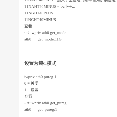
11NAHT40PLUS = 选大于主信道的频率做为扩展信道
11NAHT40MINUS = 选小于...
11NGHT40PLUS
11NGHT40MINUS
查看
~ # iwpriv ath0 get_mode
ath0 get_mode:11G
设置为纯G模式
iwpriv ath0 pureg 1
0 = 关闭
1 = 设置
查看
~ # iwpriv ath0 get_pureg
ath0 get_pureg:1