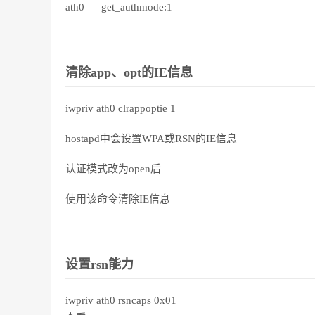
ath0 get_authmode:1
清除app、opt的IE信息
iwpriv ath0 clrappoptie 1
hostapd中会设置WPA或RSN的IE信息
认证模式改为open后
使用该命令清除IE信息
设置rsn能力
iwpriv ath0 rsncaps 0x01