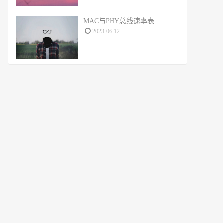
MAC与PHY总线速率表
2023-06-12