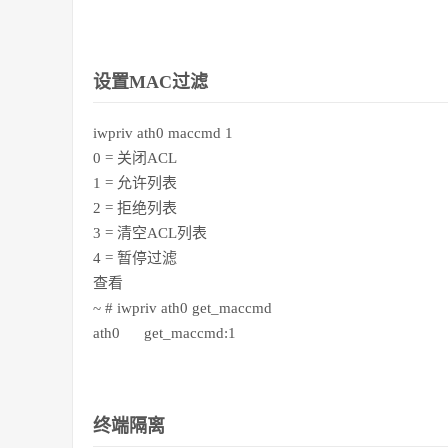
设置MAC过滤
iwpriv ath0 maccmd 1
0 = 关闭ACL
1 = 允许列表
2 = 拒绝列表
3 = 清空ACL列表
4 = 暂停过滤
查看
~ # iwpriv ath0 get_maccmd
ath0 get_maccmd:1
终端隔离