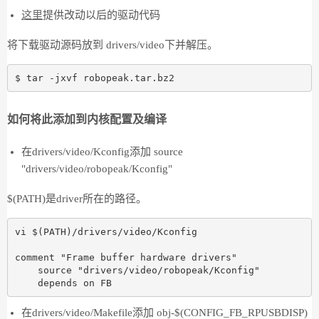
这里
提供改动以后的驱动代码
将下载驱动源码放到 drivers/video下并解压。
如何将此添加到内核配置及编译
在drivers/video/Kconfig添加 source
"drivers/video/robopeak/Kconfig"
$(PATH)是driver所在的路径。
vi $(PATH)/drivers/video/Kconfig 

comment "Frame buffer hardware drivers"

    source "drivers/video/robopeak/Kconfig"

在drivers/video/Makefile添加 obj-$(CONFIG_FB_RPUSBDISP)