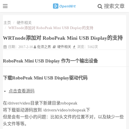
搜索文章
主页
硬件相关
WRTnode添加对 RoboPeak Mini USB Display的支持
WRTnode添加对 RoboPeak Mini USB Display的支持
日期：2017-2-16
佐须之男
硬件相关
浏览：5162次
RoboPeak Mini USB Display 作为一个输出设备
下载RoboPeak Mini USB Display驱动代码
点击查看源码
在/driver/video目录下新建目录robopeak
将下载驱动源码放到 /drivers/video/robopeak下
但是会有一些小的问题：比如头文件的位置不对，以及缺少一些
头文件等等。