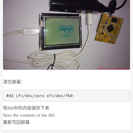
清空屏幕：
将fb0中的内容保存下来
Save the contents of the fb0
重新写回屏幕