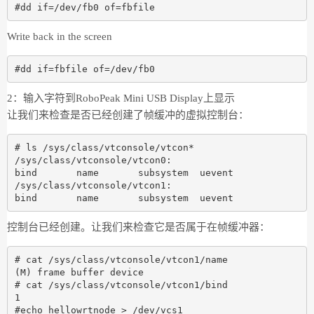
Write back in the screen
2：输入字符到RoboPeak Mini USB Display上显示
让我们来检查是否已经创建了帧缓冲的虚拟控制台：
# ls /sys/class/vtconsole/vtcon*

/sys/class/vtconsole/vtcon0:

bind       name       subsystem  uevent

/sys/class/vtconsole/vtcon1:

控制台已经创建。让我们来检查它是否属于在帧缓冲器：
# cat /sys/class/vtconsole/vtcon1/name

(M) frame buffer device

# cat /sys/class/vtconsole/vtcon1/bind

1
