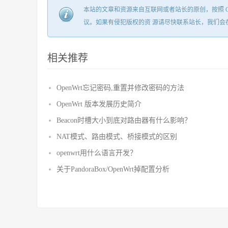
本站的文章和资源来自互联网或者站长的原创，按照 CC B
议。如果有侵犯版权的资 源请尽快联系站长，我们会
相关推荐
OpenWrt忘记密码,重置并修改密码的方法
OpenWrt 版本发展历史简介
Beacon时槽大小到底对路由器有什么影响？
NAT模式、路由模式、桥接模式的区别
openwrt用什么语言开发？
关于PandoraBox/OpenWrt掉配置分析