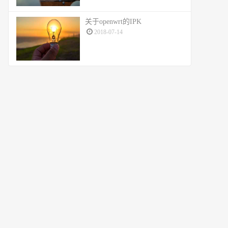
关于openwrt的IPK
2018-07-14