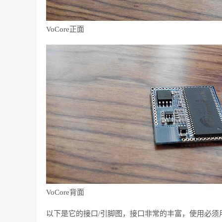
VoCore正面
VoCore背面
以下是它的接口/引脚图，接口非常的丰富，使用必须